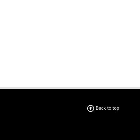
Back to top