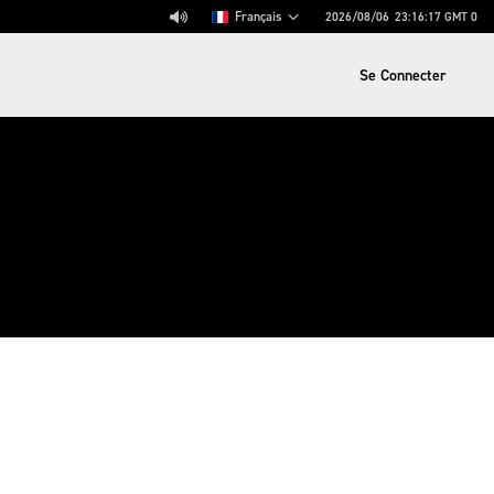
Français
2026/08/06
23:16:17
GMT 0
Se Connecter