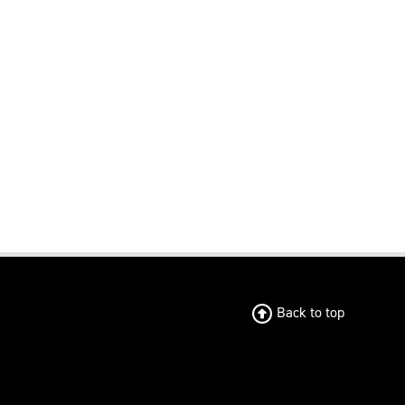
Back to top