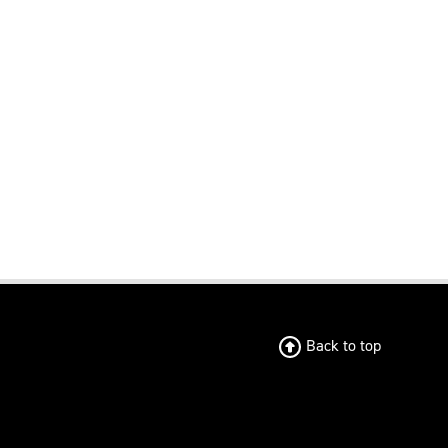
Back to top