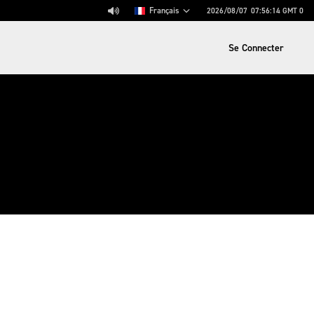
Français
2026/08/07
07:56:14
GMT 0
Se Connecter