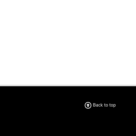
Back to top