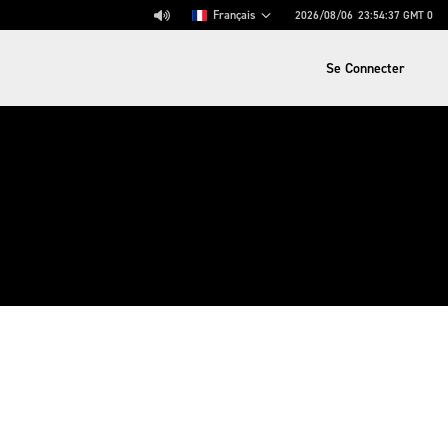
Français
2026/08/06
23:54:37
GMT 0
Se Connecter