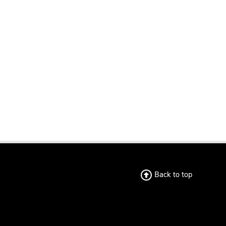
Back to top