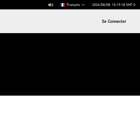
Français
2026/08/08
15:19:18
GMT 0
Se Connecter