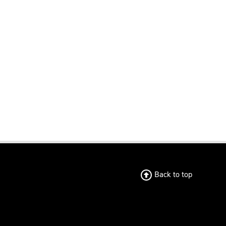
Back to top