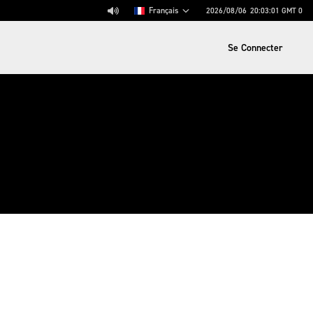
Français
2026/08/06
20:03:01
GMT 0
Se Connecter