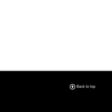
Back to top