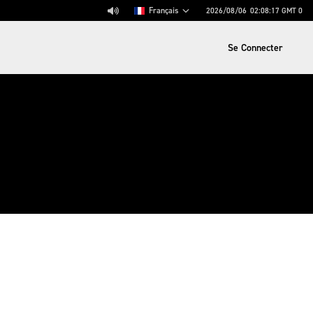
Français
2026/08/06
02:08:17
GMT 0
Se Connecter