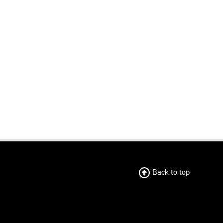
Back to top