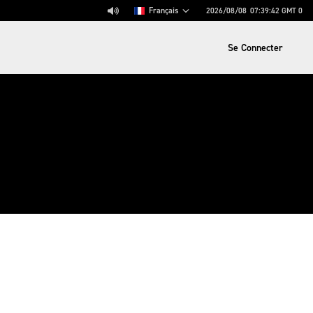
Français
2026/08/08
07:39:42
GMT 0
Se Connecter