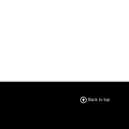
Back to top