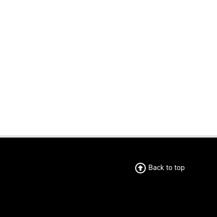
Back to top