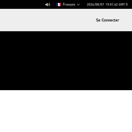
Français
2026/08/07
19:01:42
GMT 0
Se Connecter