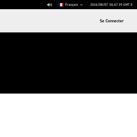
Français
2026/08/07
06:47:39
GMT 0
Se Connecter