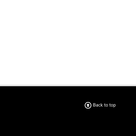
Back to top