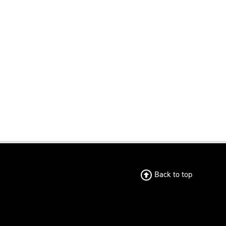
Back to top