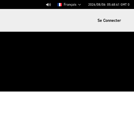
Français
2026/08/06
05:48:41
GMT 0
Se Connecter