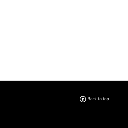
Back to top