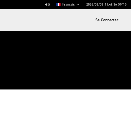
Français
2026/08/08
11:49:36
GMT 0
Se Connecter