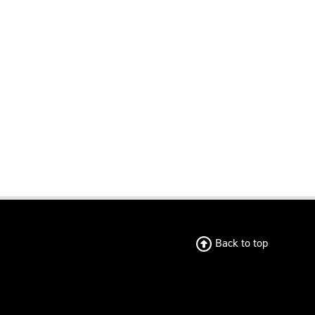
Back to top