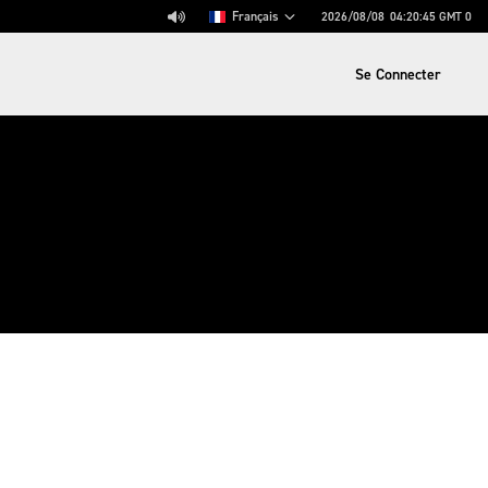
Français
2026/08/08
04:20:45
GMT 0
Se Connecter