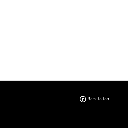
Back to top