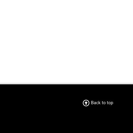
Back to top