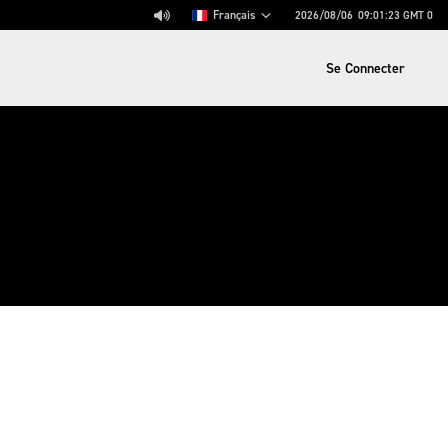
Français
2026/08/06
09:01:23
GMT 0
Se Connecter