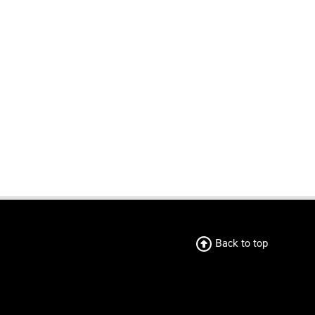
Back to top