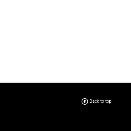
Back to top