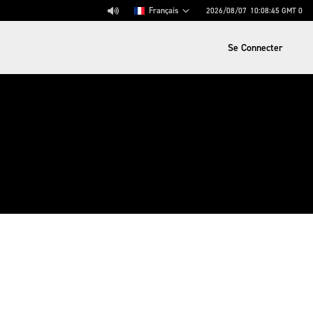
Français
2026/08/07
10:08:45
GMT 0
Se Connecter