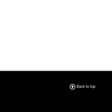
Back to top