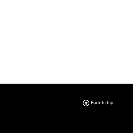
Back to top