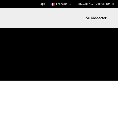
Français
2026/08/06
12:08:33
GMT 0
Se Connecter