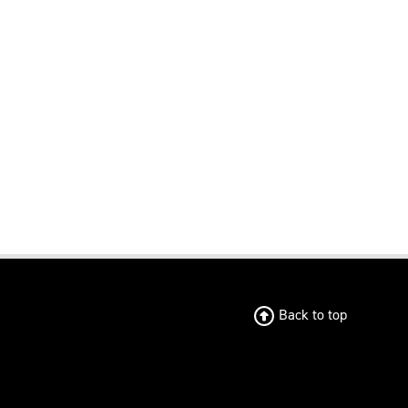
Back to top