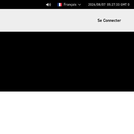
Français
2026/08/07
05:27:33
GMT 0
Se Connecter