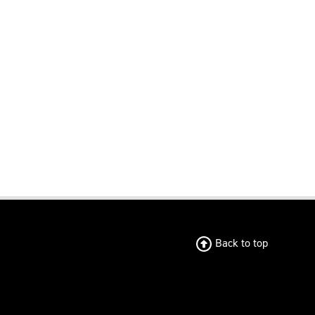
Back to top