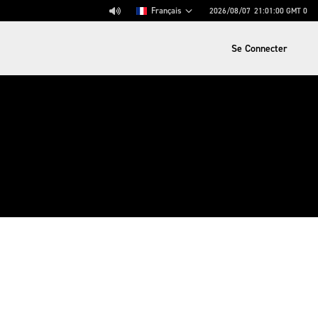
Français
2026/08/07
21:01:00
GMT 0
Se Connecter