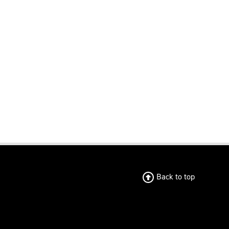
Back to top